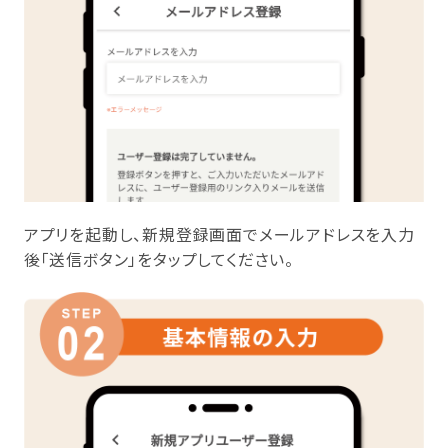
アプリを起動し、新規登録画面でメールアドレスを入力
後「送信ボタン」をタップしてください。