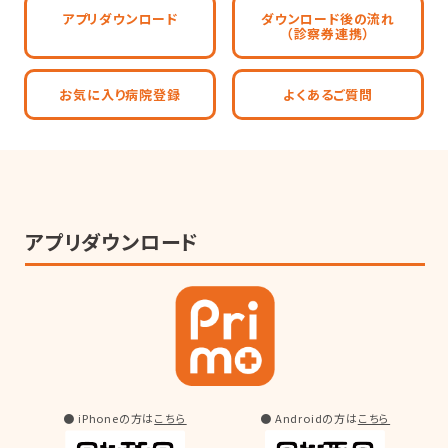
アプリダウンロード
ダウンロード後の流れ
（診察券連携）
お気に入り病院登録
よくあるご質問
アプリダウンロード
● iPhoneの方は
こちら
● Androidの方は
こちら