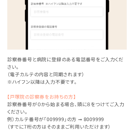
診察券番号と病院に登録のある電話番号をご入力くだ
さい。
（電子カルテの内容と同期されます）
※ハイフン以降は入力不要です。
【戸塚院の診察券をお持ちの方】
診察券番号が０から始まる場合、頭に８をつけてご入力
ください。
例）カルテ番号が「009999」の方 ➞ 8009999
（すでに7桁の方はそのままご利用いただけます）