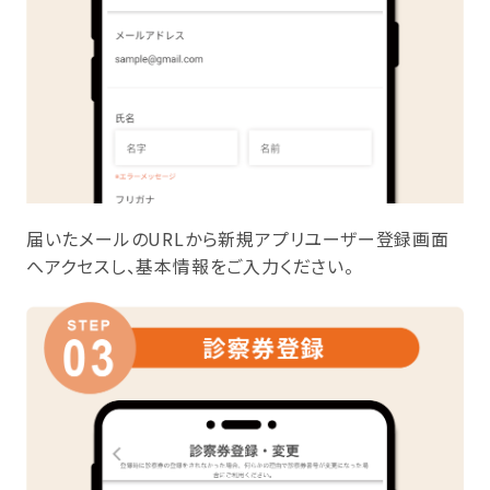
届いたメールのURLから新規アプリユーザー登録画面
へアクセスし、基本情報をご入力ください。