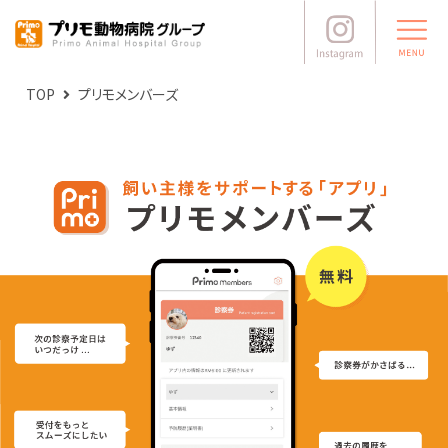
TOP
プリモメンバーズ