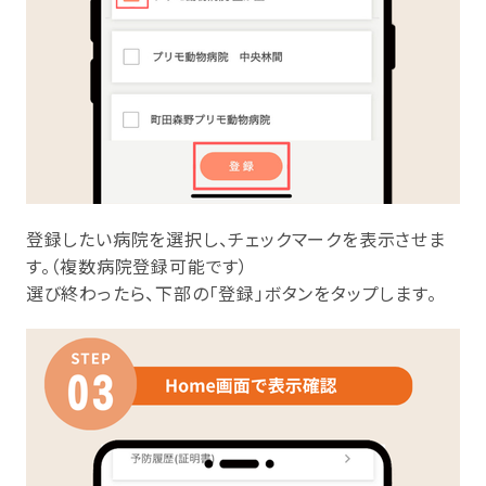
登録したい病院を選択し、チェックマークを表示させま
す。（複数病院登録可能です）
選び終わったら、下部の「登録」ボタンをタップします。