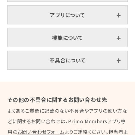
アプリについて
機能について
不具合について
その他の不具合に関するお問い合わせ先
よくあるご質問に記載のない不具合やアプリの使い方な
どに関するお問い合わせは、Primo Membersアプリ専
用の
お問い合わせフォーム
よりご連絡ください。担当者よ