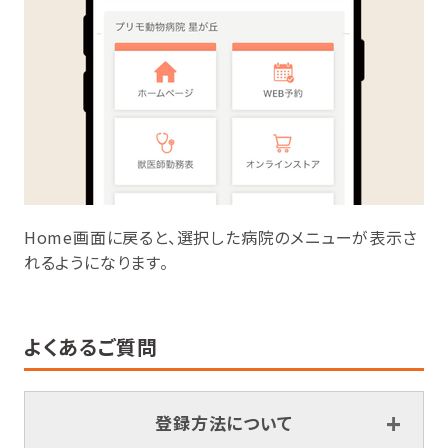
Home画面に戻ると、選択した病院のメニューが表示さ
れるようになります。
よくあるご質問
登録方法について