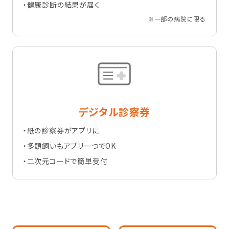
・健康診断の結果が届く
※一部の病院に限る
デジタル診察券
・紙の診察券がアプリに
・多頭飼いもアプリ一つでOK
・二次元コードで簡単受付