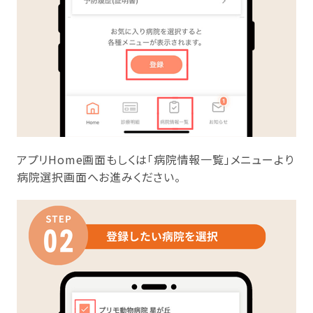
アプリHome画面もしくは「病院情報一覧」メニューより
病院選択画面へお進みください。