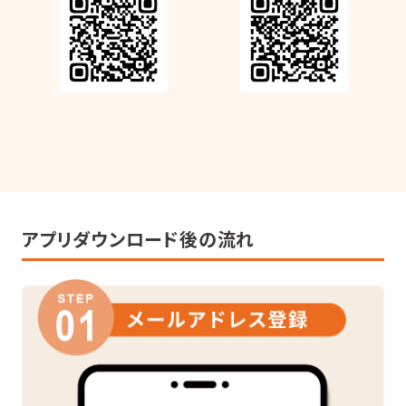
アプリダウンロード後の流れ