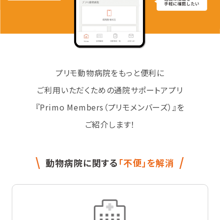
プリモ動物病院をもっと便利に
ご利用いただくための通院サポートアプリ
『Primo Members（プリモメンバーズ）』を
ご紹介します！
動物病院に関する
「不便」を解消