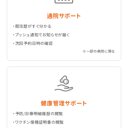
通院サポート
・既往歴がすぐ分かる
・プッシュ通知でお知らせが届く
・次回予約日時の確認
※一部の病院に限る
健康管理サポート
・予防/診療明細履歴の閲覧
・ワクチン接種証明書の閲覧