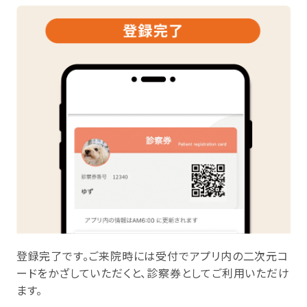
登録完了です。ご来院時には受付でアプリ内の二次元コ
ードをかざしていただくと、診察券としてご利用いただけ
ます。