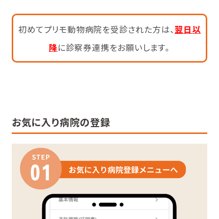
初めてプリモ動物病院を受診された方は、
翌日以
降
に診察券連携をお願いします。
お気に入り病院の登録