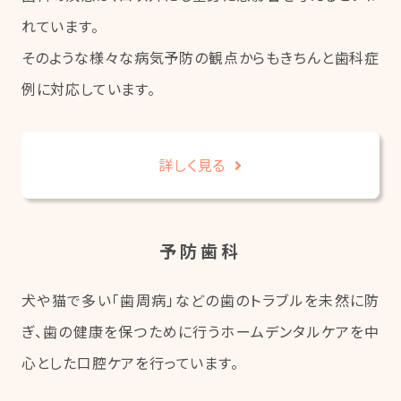
れています。
そのような様々な病気予防の観点からもきちんと歯科症
例に対応しています。
詳しく見る
予防歯科
犬や猫で多い「歯周病」などの歯のトラブルを未然に防
ぎ、歯の健康を保つために行うホームデンタルケアを中
心とした口腔ケアを行っています。