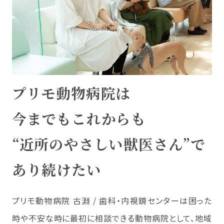
プリモ動物病院は
今までもこれからも
“近所のやさしい獣医さん”で
あり続けたい
プリモ動物病院 古淵 / 歯科・内視鏡センターは困った
時や不安な時に最初に相談できる動物病院として、地域