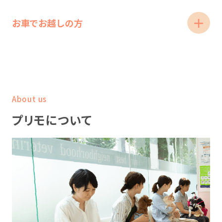
お車でお越しの方
About us
プリモについて