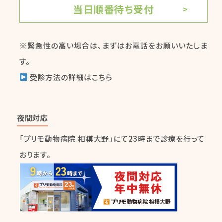
当日順番待ち受付
※緊急性の高い場合は、まずはお電話をお願いいたしま
す。
受診方法の詳細はこちら
夜間対応
「プリモ動物病院 相模大野」にて23時まで診療を行って
おります。