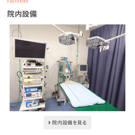
Facilities
院内設備
院内設備を見る