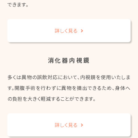
できます。
詳しく見る
消化器内視鏡
多くは異物の誤飲対応において、内視鏡を使用いたしま
す。開腹手術を行わずに異物を摘出できるため、身体へ
の負担を大きく軽減することができます。
詳しく見る