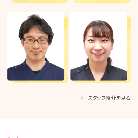
スタッフ紹介を見る