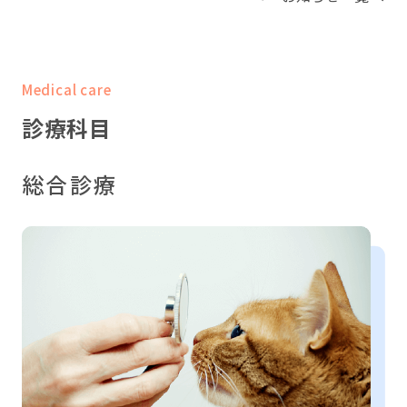
Medical care
診療科目
総合診療