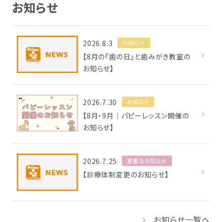
お知らせ
2026.8.3
お知らせ
【8月の『歯の日』と歯みがき教室の
お知らせ】
2026.7.30
お知らせ
【8月・9月｜パピーレッスン開催の
お知らせ】
2026.7.25
重要なお知らせ
【診療体制変更のお知らせ】
お知らせ一覧へ