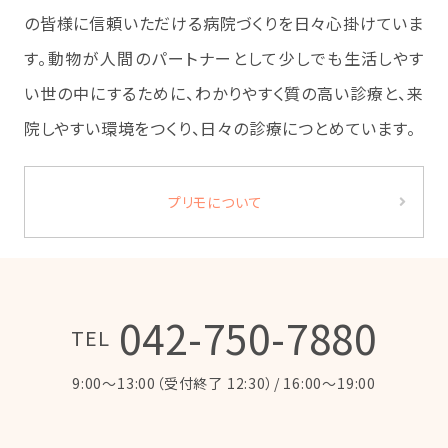
の皆様に信頼いただける病院づくりを日々心掛けていま
す。動物が人間のパートナーとして少しでも生活しやす
い世の中にするために、わかりやすく質の高い診療と、来
院しやすい環境をつくり、日々の診療につとめています。
プリモについて
042-750-7880
TEL
9:00～13:00（受付終了 12:30）/ 16:00～19:00