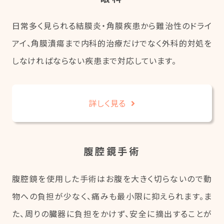
日常多く見られる結膜炎・角膜疾患から難治性のドライ
アイ、角膜潰瘍まで内科的治療だけでなく外科的対処を
しなければならない疾患まで対応しています。
詳しく見る
腹腔鏡手術
腹腔鏡を使用した手術はお腹を大きく切らないので動
物への負担が少なく、痛みも最小限に抑えられます。ま
た、周りの臓器に負担をかけず、安全に摘出することが