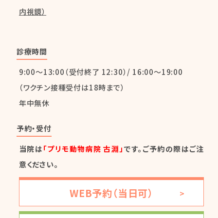
内視鏡）
診療時間
9:00～13:00（受付終了 12:30）/ 16:00～19:00
（ワクチン接種受付は18時まで）
年中無休
予約・受付
当院は
「プリモ動物病院 古淵」
です。ご予約の際はご注
意ください。
WEB予約（当日可）