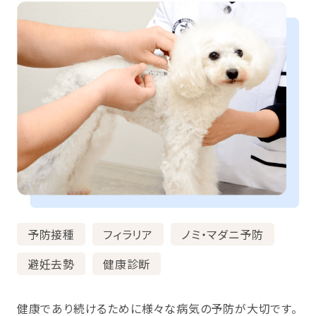
予防接種
フィラリア
ノミ・マダニ予防
避妊去勢
健康診断
健康であり続けるために様々な病気の予防が大切です。