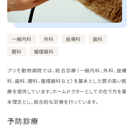
一般内科
外科
皮膚科
歯科
眼科
循環器科
プリモ動物病院では、総合診療（一般内科、外科、皮膚
科、歯科、眼科、循環器科など）を基本とした質の高い医
療を提供しています。ホームドクターとしての在り方を基
本理念とし、総合的な診療を行っています。
予防診療