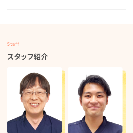
Staff
スタッフ紹介