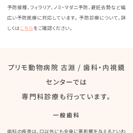
予防接種、フィラリア、ノミ・マダニ予防、避妊去勢など幅
広い予防医療に対応しています。 予防診療について、詳
しくは
こちら
をご確認ください。
プリモ動物病院 古淵 / 歯科・内視鏡
センターでは
専門科診療も行っています。
一般歯科
歯科の疾患は、口以外にも全身に悪影響を与えるといわ