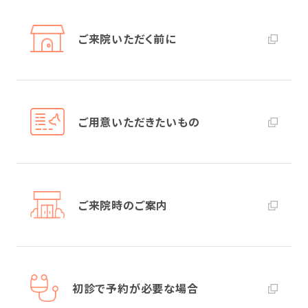
ご来院いただく前に
ご用意いただきたいもの
ご来院時のご案内
初診で予約が必要な場合