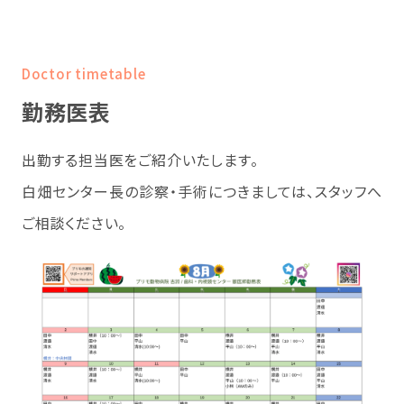
Doctor timetable
勤務医表
出勤する担当医をご紹介いたします。
白畑センター長の診察・手術につきましては、スタッフへ
ご相談ください。
受付
入り口正面に受付がございます。
各種受付、会計をこちらで行います。