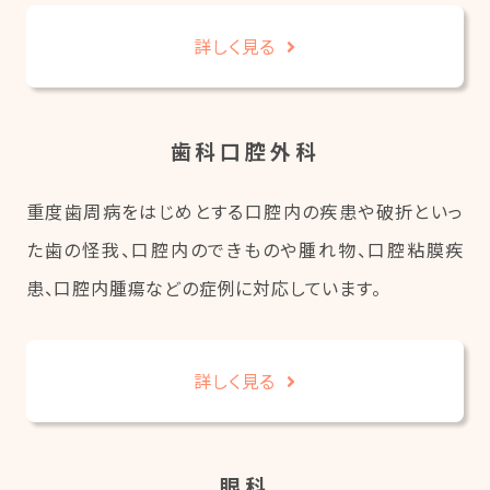
詳しく見る
歯科口腔外科
重度歯周病をはじめとする口腔内の疾患や破折といっ
た歯の怪我、口腔内のできものや腫れ物、口腔粘膜疾
患、口腔内腫瘍などの症例に対応しています。
詳しく見る
眼科