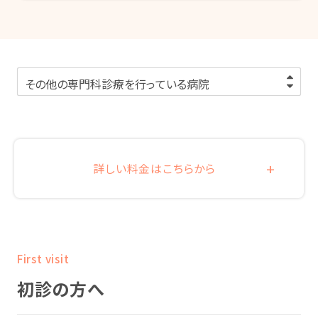
詳しい料金はこちらから
First visit
初診の方へ