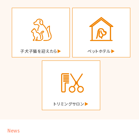
子犬子猫を迎えたら
ペットホテル
トリミングサロン
News