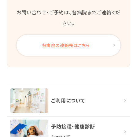
お問い合わせ・ご予約は、各病院までご連絡くだ
さい。
各病院の連絡先はこちら
ご利用について
予防接種・健康診断
について