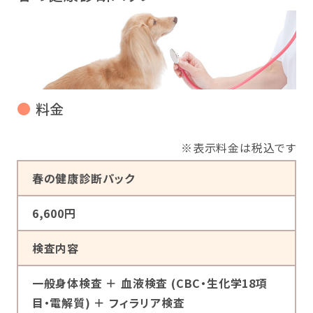
●
料金
※表示料金は税込です
春の健康診断パック
6,600円
検査内容
一般身体検査 ＋ 血液検査 (CBC・生化学18項
目・電解質) ＋ フィラリア検査