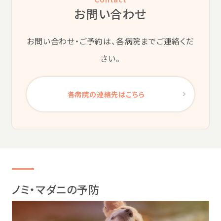
お問い合わせ
お問い合わせ・ご予約は、各病院までご連絡くだ
さい。
各病院の連絡先はこちら
ノミ・マダニの予防