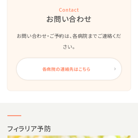
Contact
お問い合わせ
お問い合わせ・ご予約は、各病院までご連絡くだ
さい。
各病院の連絡先はこちら
フィラリア予防