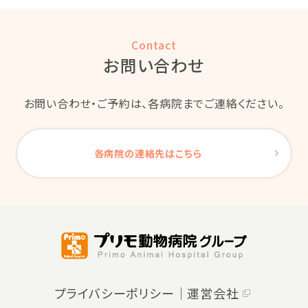
Contact
お問い合わせ
お問い合わせ・ご予約は、各病院までご連絡ください。
各病院の連絡先はこちら
プライバシーポリシー｜
運営会社