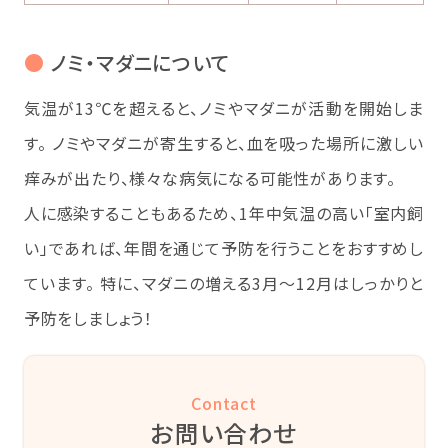
●
ノミ・マダニについて
気温が13℃を超えると、ノミやマダニが活動を開始しま
す。 ノミやマダニが寄生すると、血を吸った場所に激しい
痒みが出たり、様々な病気になる可能性があります。
人に感染することもあるため、1年中気温の高い「室内飼
い」であれば、年間を通じて予防を行うことをおすすめし
ています。 特に、マダニの増える3月～12月はしっかりと
予防をしましょう！
Contact
お問い合わせ