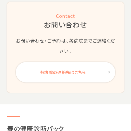
Contact
お問い合わせ
お問い合わせ・ご予約は、各病院までご連絡くだ
さい。
各病院の連絡先はこちら
春の健康診断パック