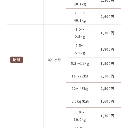
2,200円
20.1kg
20.1～
2,600円
40.1kg
1.5～
1,700円
2.5kg
2.5～
1,800円
5.5kg
錠剤
約1ヶ月
5.5～11kg
1,900円
11～22kg
2,100円
22～45kg
2,500円
5.0kg未満
1,600円
5.0～
1,700円
10.0kg