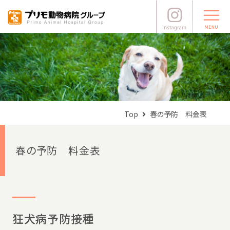
Top
春の予防 料金表
春の予防 料金表
狂犬病予防接種