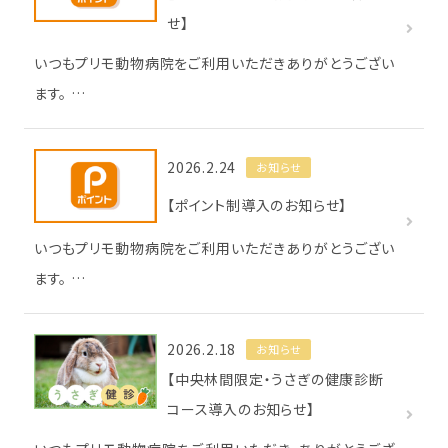
せ】
いつもプリモ動物病院をご利用いただきありがとうござい
ます。 …
2026.2.24
お知らせ
【ポイント制導入のお知らせ】
いつもプリモ動物病院をご利用いただきありがとうござい
ます。 …
2026.2.18
お知らせ
【中央林間限定・うさぎの健康診断
コース導入のお知らせ】