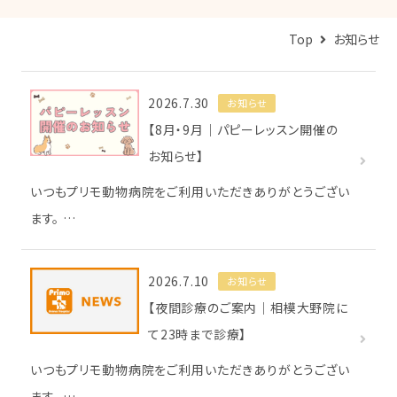
Top
お知らせ
2026.7.30
お知らせ
【8月・9月｜パピーレッスン開催の
お知らせ】
いつもプリモ動物病院をご利用いただきありがとうござい
ます。 …
2026.7.10
お知らせ
【夜間診療のご案内｜相模大野院に
て23時まで診療】
いつもプリモ動物病院をご利用いただきありがとうござい
ます。 …