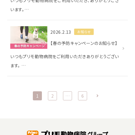
いつもプリモ動物病院をご利用いただき、ありがとうござ
います。…
2026.2.13
お知らせ
【春の予防キャンペーンのお知らせ】
いつもプリモ動物病院をご利用いただきありがとうござい
ます。 …
1
2
…
6