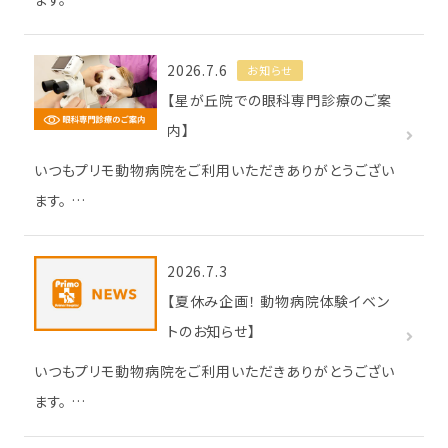
2026.7.6
お知らせ
【星が丘院での眼科専門診療のご案
内】
いつもプリモ動物病院をご利用いただきありがとうござい
ます。 …
2026.7.3
【夏休み企画！ 動物病院体験イベン
トのお知らせ】
いつもプリモ動物病院をご利用いただきありがとうござい
ます。 …