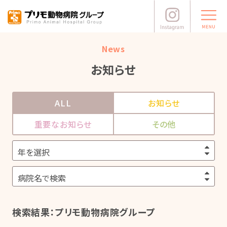
News
お知らせ
ALL
お知らせ
重要なお知らせ
その他
検索結果：プリモ動物病院グループ