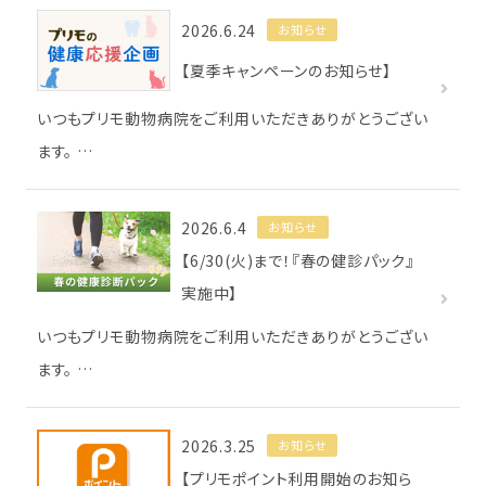
2026.6.24
お知らせ
【夏季キャンペーンのお知らせ】
いつもプリモ動物病院をご利用いただきありがとうござい
ます。 …
2026.6.4
お知らせ
【6/30(火)まで！『春の健診パック』
実施中】
いつもプリモ動物病院をご利用いただきありがとうござい
ます。 …
2026.3.25
お知らせ
【プリモポイント利用開始のお知ら