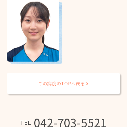
この病院のTOPへ戻る
042-703-5521
TEL