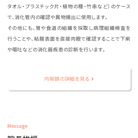
タオル・プラスチック片・植物の種・竹串など）のケース
で、消化管内の確認や異物摘出に使用します。
その他にも、胃や食道の組織を採取し病理組織検査を
行うことや、粘膜表面を直接肉眼で確認することで下痢
や嘔吐などの消化器疾患の診断を行います。
内視鏡の詳細を見る
Message