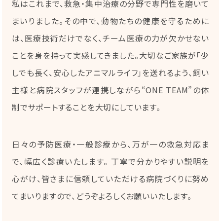
私はこれまで、救急・集中治療の分野で専門性を磨いて
まいりました。その中で、動物たちの健康を守るために
は、医療技術だけでなく、チーム医療の力が欠かせない
ことを身を持って実感してきました。大切なご家族が「少
しでも長く、安心したアニマルライフ」を送れるよう、飼い
主様と病院スタッフが連携しながら“ONE TEAM”の体
制でサポートすることを大切にしています。
日々の予防医療・一般診療から、万が一の救急対応ま
で、幅広く診療いたします。 丁寧で分かりやすい説明を
心がけ、皆さまに信頼していただける病院づくりに努め
てまいりますので、どうぞよろしくお願いいたします。