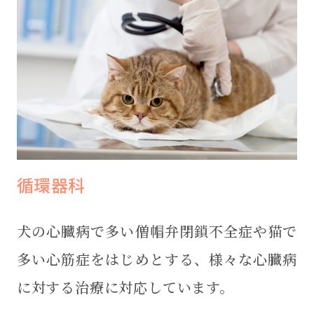
循環器科
犬の心臓病で多い僧帽弁閉鎖不全症や猫で
多い心筋症をはじめとする、様々な心臓病
に対する治療に対応しています。