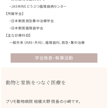
・JASMINEどうぶつ循環器病センター
【所属学会】
・日本獣医救急集中治療学会
・日本獣医循環器学会
【主な診療科目】
一般外来（内科・外科）、循環器科、救急・集中治療
学会発表・執筆活動
動物と家族をつなぐ医療を
プリモ動物病院 相模大野 院長の小﨑です。