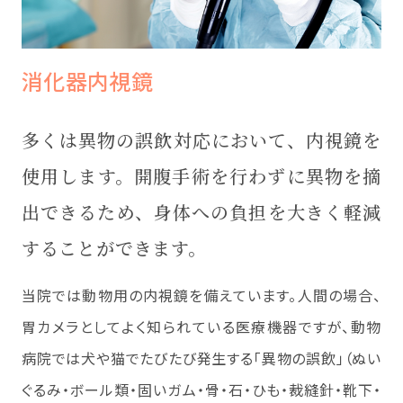
消化器内視鏡
多くは異物の誤飲対応において、内視鏡を
使用します。開腹手術を行わずに異物を摘
出できるため、身体への負担を大きく軽減
することができます。
当院では動物用の内視鏡を備えています。人間の場合、
胃カメラとしてよく知られている医療機器ですが、動物
病院では犬や猫でたびたび発生する「異物の誤飲」（ぬい
ぐるみ・ボール類・固いガム・骨・石・ひも・裁縫針・靴下・