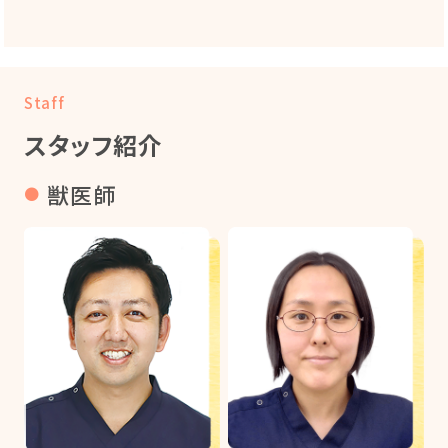
Staff
スタッフ紹介
獣医師
●