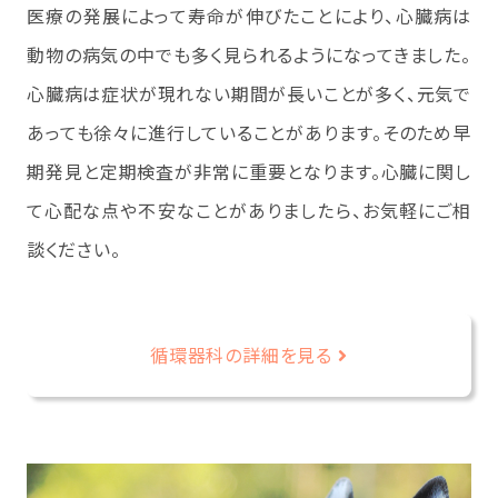
医療の発展によって寿命が伸びたことにより、心臓病は
動物の病気の中でも多く見られるようになってきました。
心臓病は症状が現れない期間が長いことが多く、元気で
あっても徐々に進行していることがあります。そのため早
期発見と定期検査が非常に重要となります。心臓に関し
て心配な点や不安なことがありましたら、お気軽にご相
談ください。
循環器科の詳細を見る