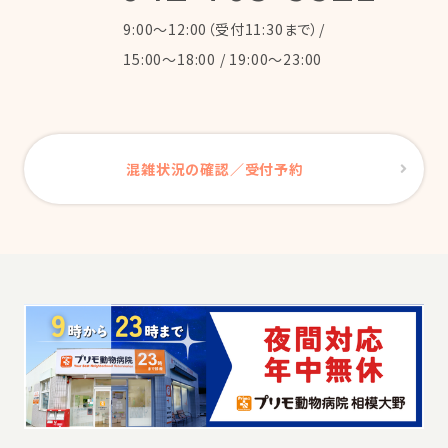
9:00～12:00（受付11:30まで）/
15:00～18:00 / 19:00～23:00
混雑状況の確認／受付予約