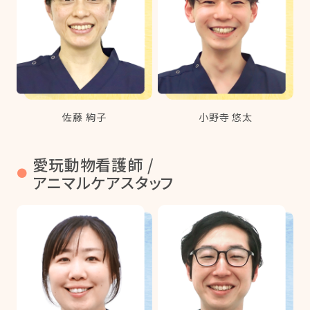
佐藤 絢子
小野寺 悠太
愛玩動物看護師 /
●
アニマルケアスタッフ