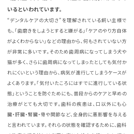
いるといわれています。
“デンタルケアの大切さ”を理解されている飼い主様で
も、「歯磨きをしようとすると嫌がる」「ケアのやり方自体
がよくわからない」などの理由から、何もされていない方
が非常に多いです。そのため歯周病になってしまう犬や
猫が多く、さらに歯周病になってしまったとしても気付か
れにくいという理由から、病気が進行してしまうケースが
よくあります。「気付いたころにはすでに進行している状
態」ということを防ぐためにも、普段からのケアと早めの
治療がとても大切です。歯科の疾患は、口以外にも心
臓・肝臓・腎臓・骨や関節など、全身的に悪影響を与える
と言われています。それらの状態を確認するために、歯科