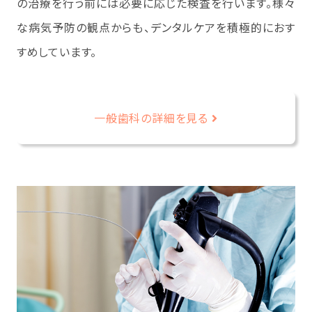
の治療を行う前には必要に応じた検査を行います。様々
な病気予防の観点からも、デンタルケアを積極的におす
すめしています。
一般歯科の詳細を見る