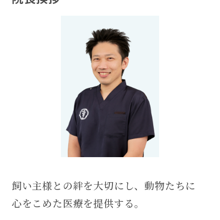
飼い主様との絆を大切にし、動物たちに
心をこめた医療を提供する。