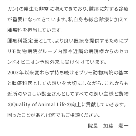
ガン)の発生も非常に増えてきており、腫瘍に対する診療
が重要になってきています。私自身も総合診療に加えて
腫瘍科を担当しています。
腫瘍科認定医として、より良い医療を提供するためにプ
リモ動物病院グループ内部や近隣の病院様からのセカ
ンドオピニオン予約外来も受け付けています。
2003年以来変わらず持ち続けるプリモ動物病院の基本
と腫瘍科医としての想いを大切にしながら、これからも
近所のやさしい獣医さんとしてすべての飼い主様と動物
のQuality of Animal Lifeの向上に貢献していきます。
困ったことがあれば何でもご相談ください。
院長 加藤 憲一