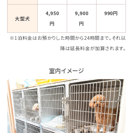
4,950
9,900
990円
大型犬
円
円
※1泊料金はお預かりした時間から24時間まで。それ以
降は延長料金が加算されます。
室内イメージ