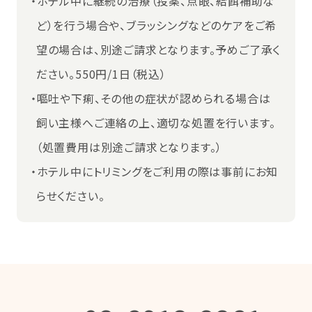
・ホテル中に継続の治療（投薬、点眼、給餌補助な
ど）を行う場合や、ブラッシングなどのケアをご希
望の場合は、別途ご請求となります。予めご了承く
ださい。550円/1日（税込）
・嘔吐や下痢、その他の症状が認められる場合は
飼い主様へご連絡の上、適切な処置を行います。
（処置費用は別途ご請求となります。）
・ホテル中にトリミングをご利用の際は事前にお知
らせください。