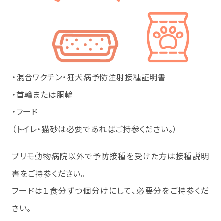
・混合ワクチン・狂犬病予防注射接種証明書
・首輪または胴輪
・フード
（トイレ・猫砂は必要であればご持参ください。）
プリモ動物病院以外で予防接種を受けた方は接種説明
書をご持参ください。
フードは１食分ずつ個分けにして、必要分をご持参くだ
さい。