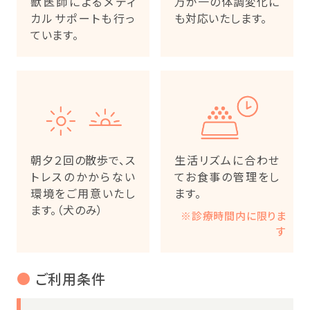
獣医師によるメディ
万が一の体調変化に
カルサポートも行っ
も対応いたします。
ています。
朝夕２回の散歩で、ス
生活リズムに合わせ
トレスのかからない
てお食事の管理をし
環境をご用意いたし
ます。
ます。（犬のみ）
※診療時間内に限りま
す
●
ご利用条件