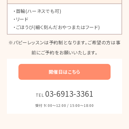
・首輪(ハーネスでも可)
・リード
・ごほうび(細く刻んだおやつまたはフード)
※パピーレッスンは予約制となります。ご希望の方は事
前にご予約をお願いいたします。
開催日はこちら
03-6913-3361
TEL
受付 9：00〜12:00 / 15:00〜18:00