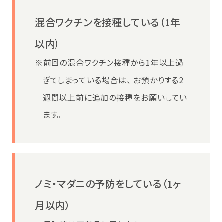
混合ワクチンを接種している（1年
以内）
※前回の混合ワクチン接種から1年以上過
ぎてしまっている場合は、
お預かりする2
週間以上前に追加の接種をお願いしてい
ます。
ノミ・マダニの予防をしている（1ヶ
月以内）