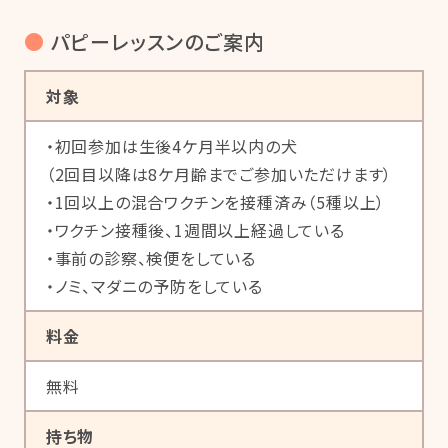
●
パピーレッスンのご案内
対象
・初回参加は生後4ケ月半以内の犬
（2回目以降は8ケ月齢までご参加いただけます）
・1回以上の混合ワクチンを接種済み（5種以上）
・ワクチン接種後、1週間以上経過している
・事前の診察、検便をしている
・ノミ、マダニの予防をしている
料金
無料
持ち物