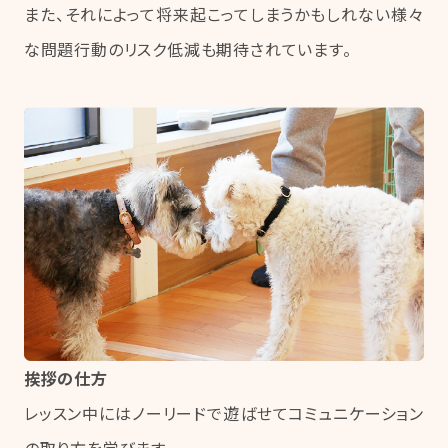
また、それによって将来起こってしまうかもしれない様々
な問題行動のリスク低減も期待されています。
挨拶の仕方
レッスン中にはノーリードで遊ばせてコミュニケーション
の取り方を学びます。