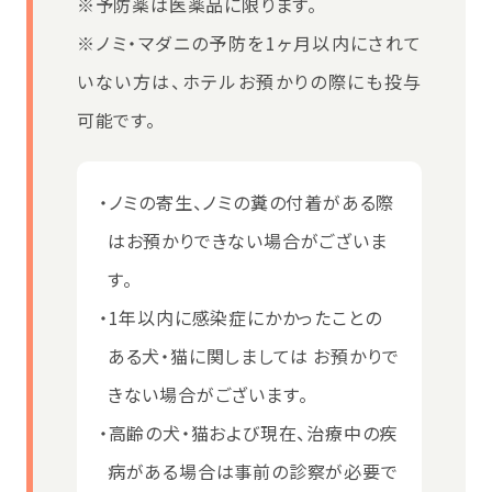
※予防薬は医薬品に限ります。
※ノミ・マダニの予防を1ヶ月以内にされて
いない方は、ホテルお預かりの際にも投与
可能です。
・ノミの寄生、ノミの糞の付着がある際
はお預かりできない場合がございま
す。
・1年以内に感染症にかかったことの
ある犬・猫に関しましては
お預かりで
きない場合がございます。
・高齢の犬・猫および現在、治療中の疾
病がある場合は事前の診察が必要で