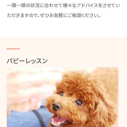
一頭一頭の状況に合わせて様々なアドバイスをさせてい
ただきますので、ぜひお気軽にご相談ください。
パピーレッスン