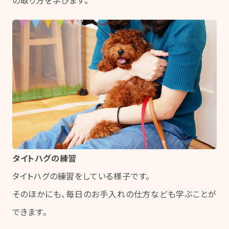
タイトハグの練習
タイトハグの練習をしている様子です。
そのほかにも、毎日のお手入れの仕方なども学ぶことが
できます。