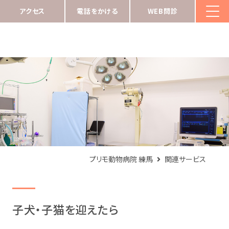
アクセス
電話をかける
WEB問診
プリモ動物病院 練馬
関連サービス
子犬・子猫を迎えたら