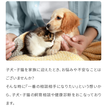
子犬・子猫を家族に迎えたとき、お悩みや不安なことは
ございませんか？
そんな時に『一番の相談相手になりたい』という想いか
ら、子犬・子猫の飼育相談や健康診断をおこなっており
ます。