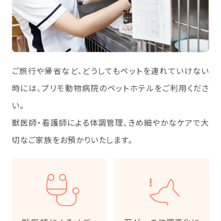
ご旅行や帰省など、どうしてもペットを連れていけない
時には、プリモ動物病院のペットホテルをご利用くださ
い。
獣医師・看護師による体調管理、きめ細やかなケアで大
切なご家族をお預かりいたします。