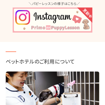
ペットホテルのご利用について