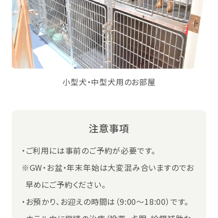
小型犬・中型犬用のお部屋
注意事項
・ご利用には事前のご予約が必要です。
※GW・お盆・年末年始は大変混み合いますのでお
早めにご予約ください。
・お預かり、お迎えの時間は（9:00～18:00）です。