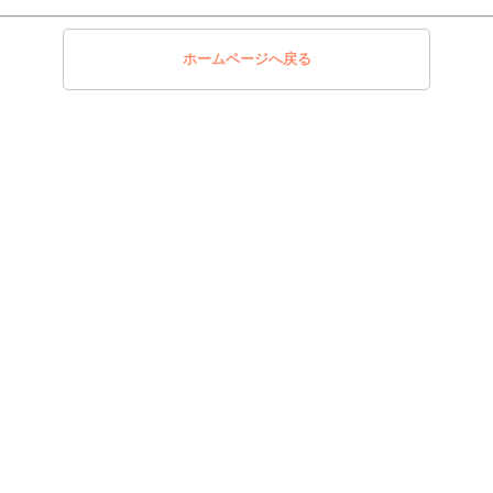
ホームページへ戻る