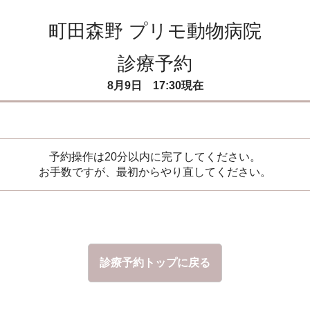
町田森野 プリモ動物病院
診療予約
8月9日 17:30現在
予約操作は20分以内に完了してください。
お手数ですが、最初からやり直してください。
診療予約トップに戻る